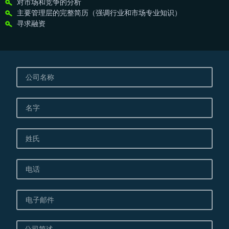
对市场和竞争的分析
主要管理层的完整简历（强调行业和市场专业知识）
寻求融资