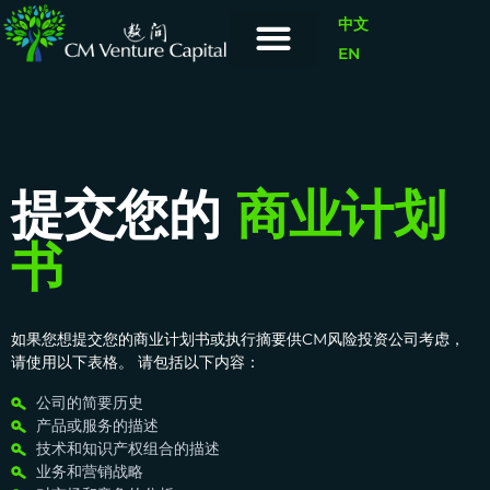
中文
EN
提交您的
商业计划
书
如果您想提交您的商业计划书或执行摘要供CM风险投资公司考虑，
请使用以下表格。 请包括以下内容：
公司的简要历史
产品或服务的描述
技术和知识产权组合的描述
业务和营销战略