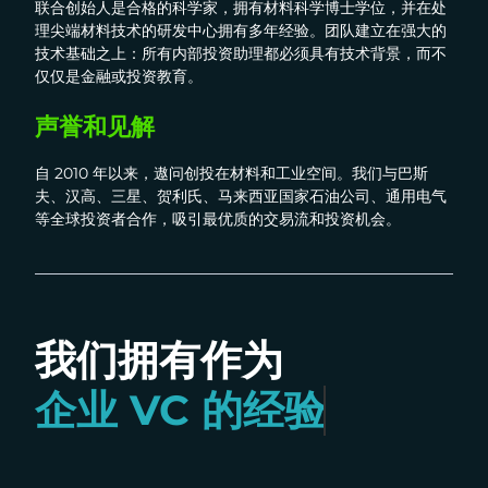
联合创始人是合格的科学家，拥有材料科学博士学位，并在处
理尖端材料技术的研发中心拥有多年经验。团队建立在强大的
技术基础之上：所有内部投资助理都必须具有技术背景，而不
仅仅是金融或投资教育
。
声誉和见解
自 2010 年以来，遨问创投在材料和工业空间。我们与巴斯
夫、汉高、三星、贺利氏、马来西亚国家石油公司、通用电气
等全球投资者合作，吸引最优质的交易流和投资机会。
我们拥有作为
企业 VC 的经验