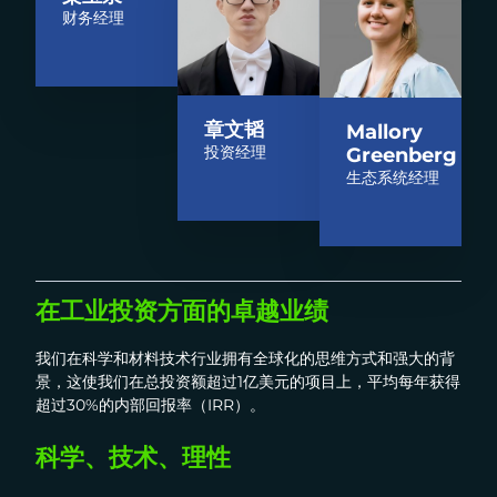
财务经理
章文韬
Mallory
投资经理
Greenberg
生态系统经理
在工业投资方面的卓越业绩
我们在科学和材料技术行业拥有全球化的思维方式和强大的背
景，这使我们在总投资额超过1亿美元的项目上，平均每年获得
超过30%的内部回报率（IRR）。
科学、技术、理性