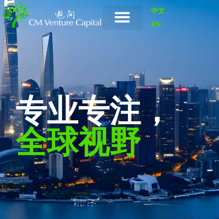
中文
EN
专业专注，
全球视野