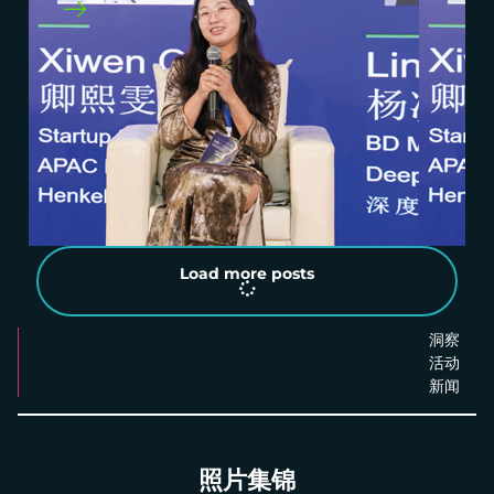
Load more posts
洞察
活动
新闻
照片集锦